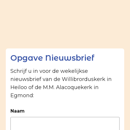
Opgave Nieuwsbrief
Schrijf u in voor de wekelijkse
nieuwsbrief van de Willibrorduskerk in
Heiloo of de M.M. Alacoquekerk in
Egmond:
Naam