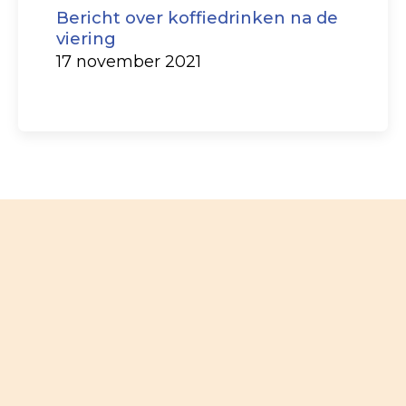
Bericht over koffiedrinken na de
viering
17 november 2021