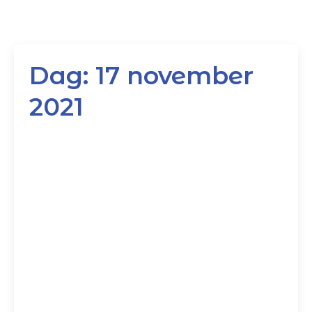
Dag:
17 november
2021