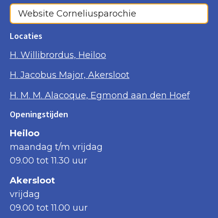
Website Corneliusparochie
Locaties
H. Willibrordus, Heiloo
H. Jacobus Major, Akersloot
H. M. M. Alacoque, Egmond aan den Hoef
Openingstijden
Heiloo
maandag t/m vrijdag
09.00 tot 11.30 uur
Akersloot
vrijdag
09.00 tot 11.00 uur