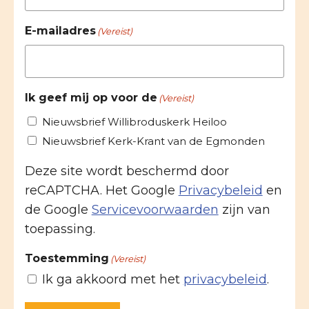
E-mailadres
(Vereist)
Ik geef mij op voor de
(Vereist)
Nieuwsbrief Willibroduskerk Heiloo
Nieuwsbrief Kerk-Krant van de Egmonden
Deze site wordt beschermd door
reCAPTCHA. Het Google
Privacybeleid
en
de Google
Servicevoorwaarden
zijn van
toepassing.
Toestemming
(Vereist)
Ik ga akkoord met het
privacybeleid
.