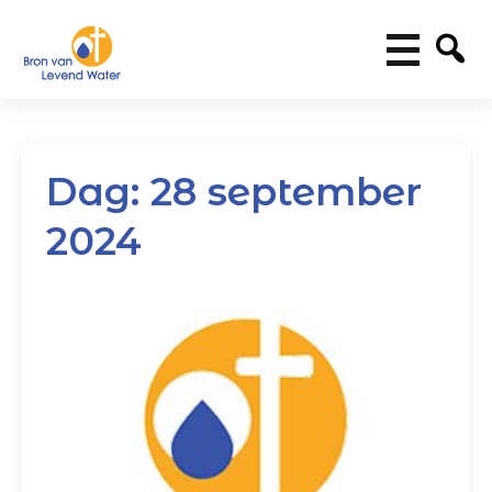
Dag:
28 september
2024