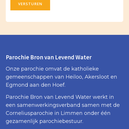
VERSTUREN
Parochie Bron van Levend Water
Onze parochie omvat de katholieke
gemeenschappen van Heiloo, Akersloot en
Egmond aan den Hoef.
Parochie Bron van Levend Water werkt in
een samenwerkingsverband samen met de
Corneliusparochie in Limmen onder één
gezamenlijk parochiebestuur.