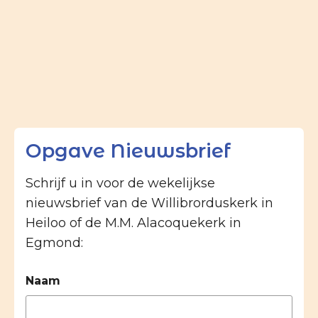
Opgave Nieuwsbrief
Schrijf u in voor de wekelijkse
nieuwsbrief van de Willibrorduskerk in
Heiloo of de M.M. Alacoquekerk in
Egmond:
Naam