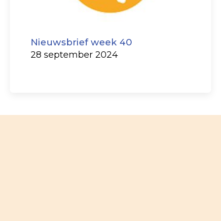
Nieuwsbrief week 40
28 september 2024