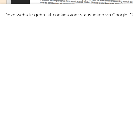
Deze website gebruikt cookies voor statistieken via Google. 