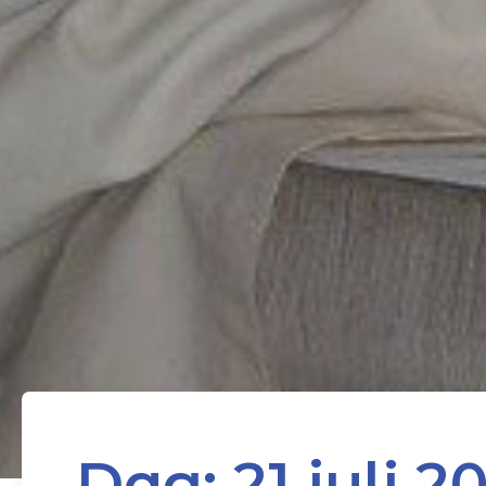
Dag:
21 juli 2