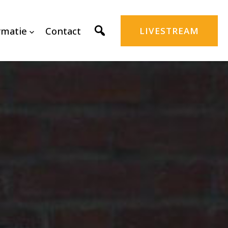
rmatie
Contact
LIVESTREAM