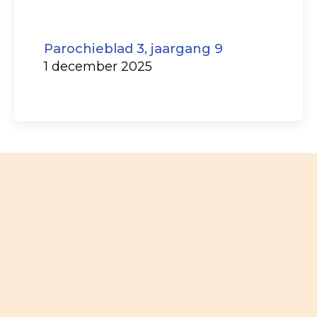
Parochieblad 3, jaargang 9
1 december 2025