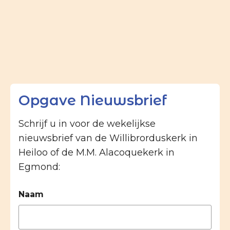
Opgave Nieuwsbrief
Schrijf u in voor de wekelijkse
nieuwsbrief van de Willibrorduskerk in
Heiloo of de M.M. Alacoquekerk in
Egmond:
Naam