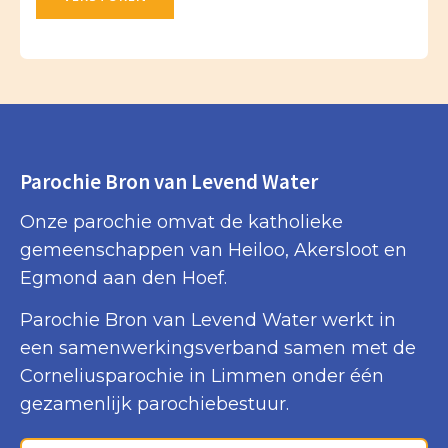
Parochie Bron van Levend Water
Onze parochie omvat de katholieke
gemeenschappen van Heiloo, Akersloot en
Egmond aan den Hoef.
Parochie Bron van Levend Water werkt in
een samenwerkingsverband samen met de
Corneliusparochie in Limmen onder één
gezamenlijk parochiebestuur.