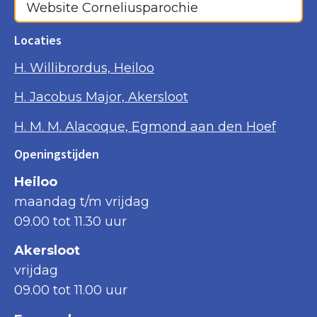
Website Corneliusparochie
Locaties
H. Willibrordus, Heiloo
H. Jacobus Major, Akersloot
H. M. M. Alacoque, Egmond aan den Hoef
Openingstijden
Heiloo
maandag t/m vrijdag
09.00 tot 11.30 uur
Akersloot
vrijdag
09.00 tot 11.00 uur