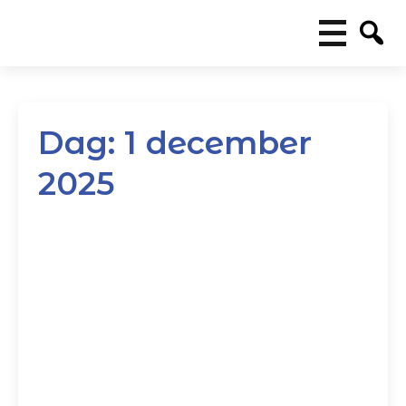
Dag:
1 december
2025