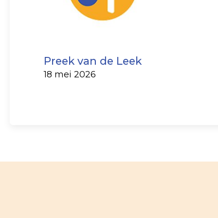
Preek van de Leek
18 mei 2026