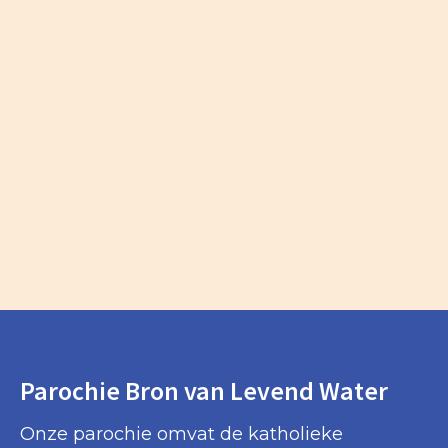
Parochie Bron van Levend Water
Onze parochie omvat de katholieke