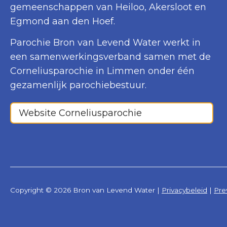
gemeenschappen van Heiloo, Akersloot en
Egmond aan den Hoef.
Parochie Bron van Levend Water werkt in
een samenwerkingsverband samen met de
Corneliusparochie in Limmen onder één
gezamenlijk parochiebestuur.
Website Corneliusparochie
Copyright © 2026 Bron van Levend Water |
Privacybeleid
|
Pre