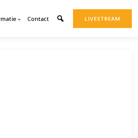
rmatie
Contact
LIVESTREAM