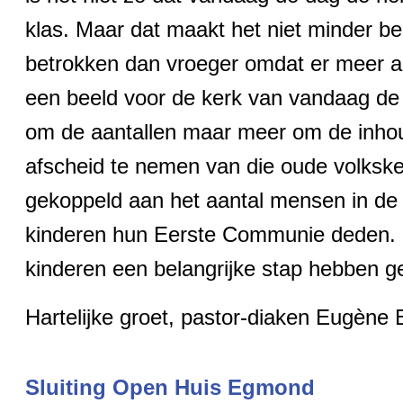
klas. Maar dat maakt het niet minder bel
betrokken dan vroeger omdat er meer aand
een beeld voor de kerk van vandaag de 
om de aantallen maar meer om de inhoud 
afscheid te nemen van die oude volksker
gekoppeld aan het aantal mensen in de
kinderen hun Eerste Communie deden. Ma
kinderen een belangrijke stap hebben g
Hartelijke groet, pastor-diaken Eugène
Sluiting Open Huis Egmond