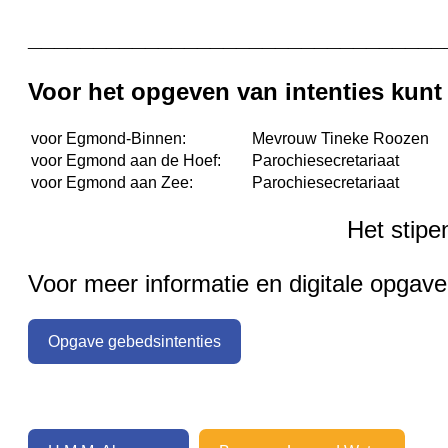
________________________________
Voor het opgeven van intenties kun
voor Egmond-Binnen:
Mevrouw Tineke Roozen
voor Egmond aan de Hoef:
Parochiesecretariaat
voor Egmond aan Zee:
Parochiesecretariaat
Het stipe
Voor meer informatie en digitale opgave
Opgave gebedsintenties