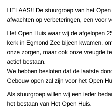
HELAAS!! De stuurgroep van het Open H
afwachten op verbeteringen, een voo
Het Open Huis waar wij de afgelopen 2
kerk in Egmond Zee bijeen kwamen, om 
onze zorgen, maar ook onze vreugde te d
actief bestaan.
We hebben besloten dat de laatste dond
Gebouw open zal zijn voor het Open Hu
Als stuurgroep willen wij een ieder bedan
het bestaan van Het Open Huis.