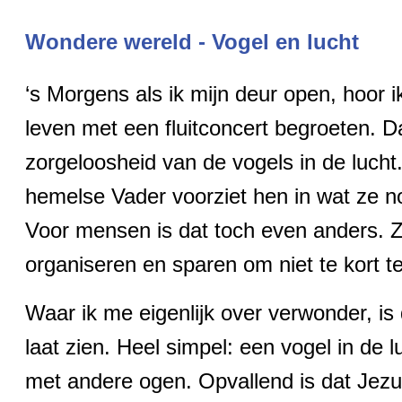
Wondere wereld - Vogel en lucht
‘s Morgens als ik mijn deur open, hoor ik
leven met een fluitconcert begroeten. 
zorgeloosheid van de vogels in de luc
hemelse Vader voorziet hen in wat ze 
Voor mensen is dat toch even anders. Zo
organiseren en sparen om niet te kort 
Waar ik me eigenlijk over verwonder, is 
laat zien. Heel simpel: een vogel in de 
met andere ogen. Opvallend is dat Jezus