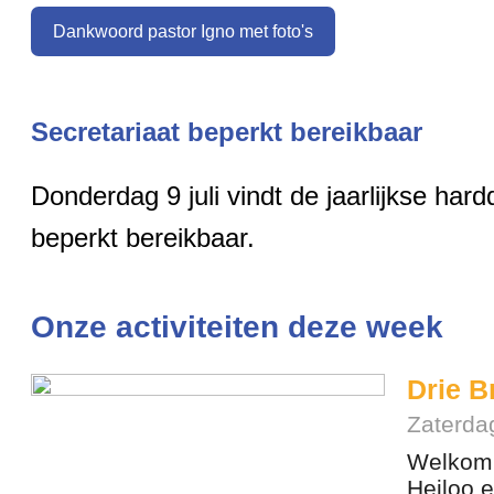
Dankwoord pastor Igno met foto's
Secretariaat beperkt bereikbaar
Donderdag 9 juli vindt de jaarlijkse har
beperkt bereikbaar.
Onze activiteiten deze week
Drie B
Zaterda
Welkom 
Heiloo e