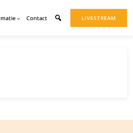
rmatie
Contact
LIVESTREAM