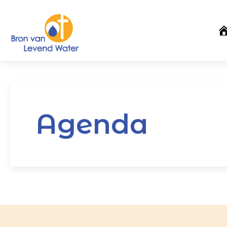
Agenda