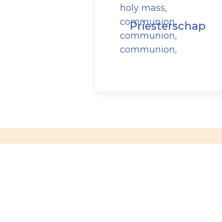
Priesterschap