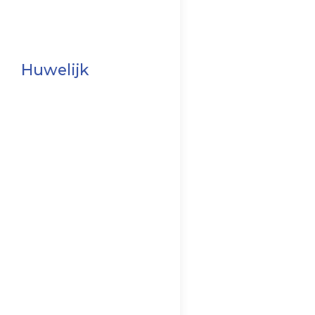
Huwelijk