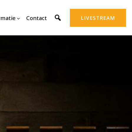
rmatie
Contact
LIVESTREAM