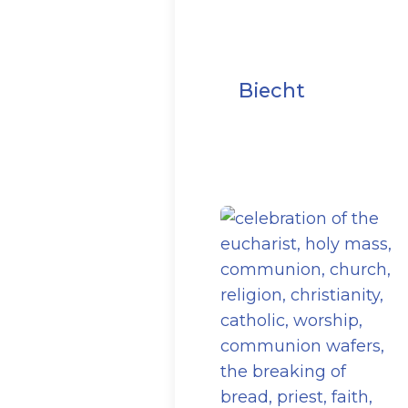
Biecht