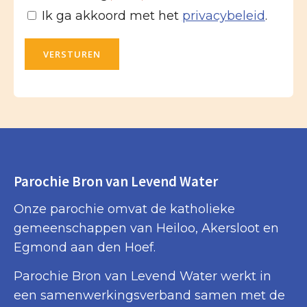
Ik ga akkoord met het
privacybeleid
.
VERSTUREN
Parochie Bron van Levend Water
Onze parochie omvat de katholieke
gemeenschappen van Heiloo, Akersloot en
Egmond aan den Hoef.
Parochie Bron van Levend Water werkt in
een samenwerkingsverband samen met de