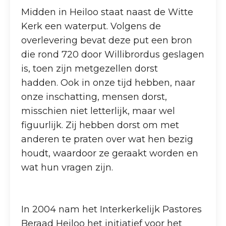
Midden in Heiloo staat naast de Witte
Kerk een waterput. Volgens de
overlevering bevat deze put een bron
die rond 720 door Willibrordus geslagen
is, toen zijn metgezellen dorst
hadden. Ook in onze tijd hebben, naar
onze inschatting, mensen dorst,
misschien niet letterlijk, maar wel
figuurlijk. Zij hebben dorst om met
anderen te praten over wat hen bezig
houdt, waardoor ze geraakt worden en
wat hun vragen zijn.
In 2004 nam het Interkerkelijk Pastores
Beraad Heiloo het initiatief voor het