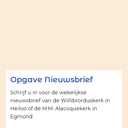
Opgave Nieuwsbrief
Schrijf u in voor de wekelijkse
nieuwsbrief van de Willibrorduskerk in
Heiloo of de M.M. Alacoquekerk in
Egmond: