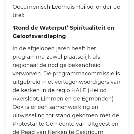
Oecumenisch Leerhuis Heiloo, onder de
titel:
‘Rond de Waterput’ Spiritualiteit en
Geloofsverdieping
In de afgelopen jaren heeft het
programma zowel plaatselijk als
regionaal de nodige bekendheid
verworven. De programmacommissie is
uitgebreid met vertegenwoordigers van
de kerken in de regio HALE (Heiloo,
Akersloot, Limmen en de Egmonden).
Ook is er een samenwerking en
uitwisseling tot stand gekomen met de
Protestante Gemeente van Uitgeest en
de Raad van Kerken te Castricum.