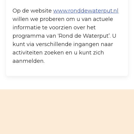
Op de website
www.ronddewaterput.nl
willen we proberen om u van actuele
informatie te voorzien over het
programma van ‘Rond de Waterput’. U
kunt via verschillende ingangen naar
activiteiten zoeken en u kunt zich
aanmelden.