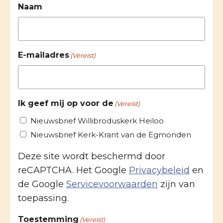
Naam
E-mailadres
(Vereist)
Ik geef mij op voor de
(Vereist)
Nieuwsbrief Willibroduskerk Heiloo
Nieuwsbrief Kerk-Krant van de Egmonden
Deze site wordt beschermd door
reCAPTCHA. Het Google
Privacybeleid
en
de Google
Servicevoorwaarden
zijn van
toepassing.
Toestemming
(Vereist)