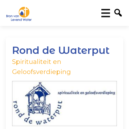
Rond de Waterput
Spiritualiteit en
Geloofsverdieping