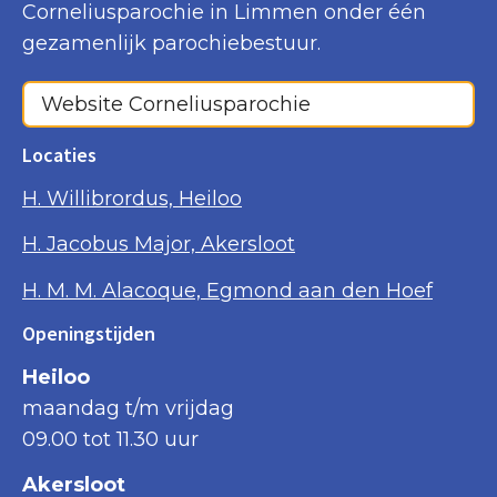
Corneliusparochie in Limmen onder één
gezamenlijk parochiebestuur.
Website Corneliusparochie
Locaties
H. Willibrordus, Heiloo
H. Jacobus Major, Akersloot
H. M. M. Alacoque, Egmond aan den Hoef
Openingstijden
Heiloo
maandag t/m vrijdag
09.00 tot 11.30 uur
Akersloot