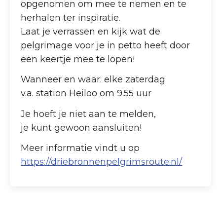
opgenomen om mee te nemen en te
herhalen ter inspiratie.
Laat je verrassen en kijk wat de
pelgrimage voor je in petto heeft door
een keertje mee te lopen!
Wanneer en waar: elke zaterdag
v.a. station Heiloo om 9.55 uur
Je hoeft je niet aan te melden,
je kunt gewoon aansluiten!
Meer informatie vindt u op
https://driebronnenpelgrimsroute.nl/