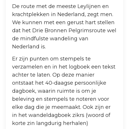
De route met de meeste Leylijnen en
krachtplekken in Nederland, zegt men.
We kunnen met een gerust hart stellen
dat het Drie Bronnen Pelgrimsroute wel
de mindfulste wandeling van
Nederland is.
Er zijn punten om stempels te
verzamelen en in het logboek een tekst
achter te laten. Op deze manier
ontstaat het 40-daagse persoonlijke
dagboek, waarin ruimte is om je
beleving en stempels te noteren voor
elke dag die je meemaakt. Ook zijn er
in het wandeldagboek zikrs (woord of
korte zin langdurig herhalen)