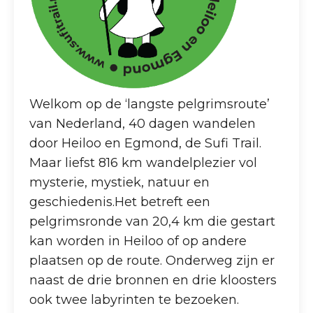
Welkom op de ‘langste pelgrimsroute’
van Nederland, 40 dagen wandelen
door Heiloo en Egmond, de Sufi Trail.
Maar liefst 816 km wandelplezier vol
mysterie, mystiek, natuur en
geschiedenis.Het betreft een
pelgrimsronde van 20,4 km die gestart
kan worden in Heiloo of op andere
plaatsen op de route. Onderweg zijn er
naast de drie bronnen en drie kloosters
ook twee labyrinten te bezoeken.