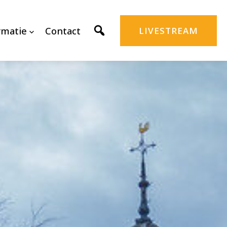
rmatie
Contact
LIVESTREAM