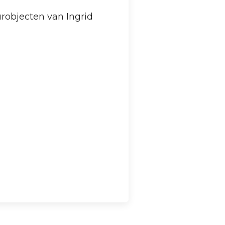
urobjecten van Ingrid