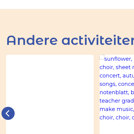
Andere activiteite