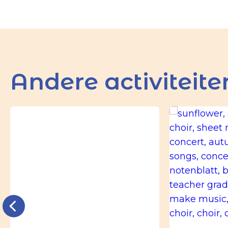
Andere activiteite