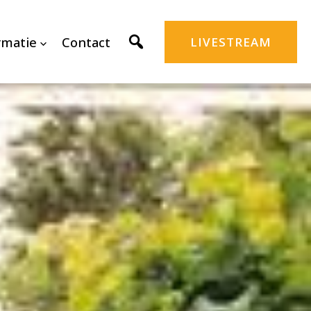
rmatie
Contact
LIVESTREAM