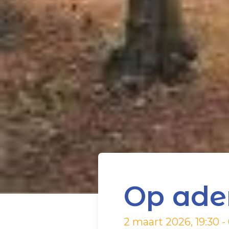
Op ad
2 maart 2026, 19:30 -