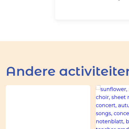
Andere activiteite