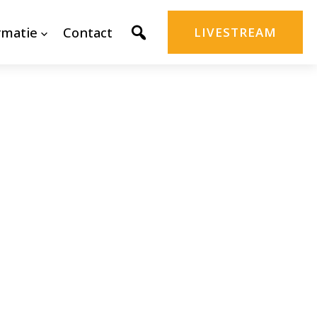
rmatie
Contact
LIVESTREAM