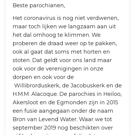
Beste parochianen,
Het coronavirus is nog niet verdwenen,
maar toch lijken we langzaam aan uit
het dal omhoog te klimmen. We
proberen de draad weer op te pakken,
ook al gaat dat soms met horten en
stoten. Dat geldt voor ons land maar
ook voor de verenigingen in onze
dorpen en ook voor de
Willibrorduskerk, de Jacobuskerk en de
H.M.M. Alacoque. De parochies in Heiloo,
Akersloot en de Egmonden zijn in 2015
een fusie aangegaan onder de naam
Bron van Levend Water. Waar we tot
september 2019 nog beschikten over