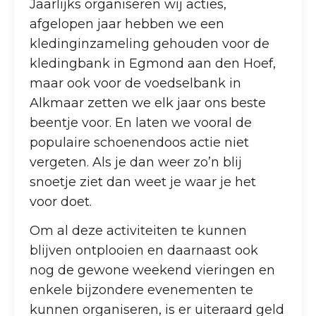
Jaarlijks organiseren wij acties,
afgelopen jaar hebben we een
kledinginzameling gehouden voor de
kledingbank in Egmond aan den Hoef,
maar ook voor de voedselbank in
Alkmaar zetten we elk jaar ons beste
beentje voor. En laten we vooral de
populaire schoenendoos actie niet
vergeten. Als je dan weer zo’n blij
snoetje ziet dan weet je waar je het
voor doet.
Om al deze activiteiten te kunnen
blijven ontplooien en daarnaast ook
nog de gewone weekend vieringen en
enkele bijzondere evenementen te
kunnen organiseren, is er uiteraard geld