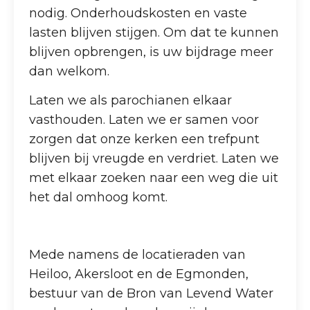
nodig. Onderhoudskosten en vaste
lasten blijven stijgen. Om dat te kunnen
blijven opbrengen, is uw bijdrage meer
dan welkom.
Laten we als parochianen elkaar
vasthouden. Laten we er samen voor
zorgen dat onze kerken een trefpunt
blijven bij vreugde en verdriet. Laten we
met elkaar zoeken naar een weg die uit
het dal omhoog komt.
Mede namens de locatieraden van
Heiloo, Akersloot en de Egmonden,
bestuur van de Bron van Levend Water