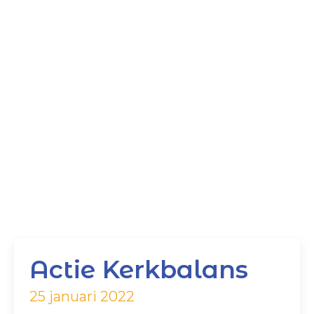
Actie Kerkbalans
25 januari 2022