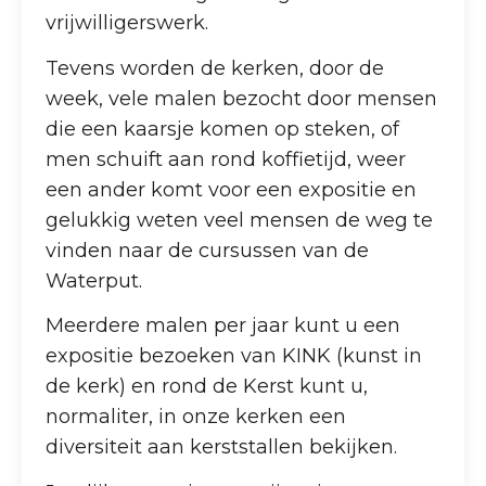
vrijwilligerswerk.
Tevens worden de kerken, door de
week, vele malen bezocht door mensen
die een kaarsje komen op steken, of
men schuift aan rond koffietijd, weer
een ander komt voor een expositie en
gelukkig weten veel mensen de weg te
vinden naar de cursussen van de
Waterput.
Meerdere malen per jaar kunt u een
expositie bezoeken van KINK (kunst in
de kerk) en rond de Kerst kunt u,
normaliter, in onze kerken een
diversiteit aan kerststallen bekijken.