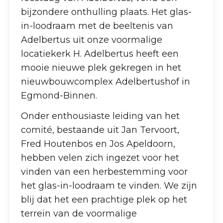
bijzondere onthulling plaats. Het glas-
in-loodraam met de beeltenis van
Adelbertus uit onze voormalige
locatiekerk H. Adelbertus heeft een
mooie nieuwe plek gekregen in het
nieuwbouwcomplex Adelbertushof in
Egmond-Binnen.
Onder enthousiaste leiding van het
comité, bestaande uit Jan Tervoort,
Fred Houtenbos en Jos Apeldoorn,
hebben velen zich ingezet voor het
vinden van een herbestemming voor
het glas-in-loodraam te vinden. We zijn
blij dat het een prachtige plek op het
terrein van de voormalige