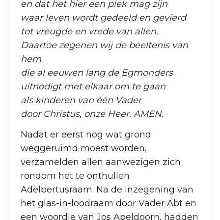
en dat het hier een plek mag zijn
waar leven wordt gedeeld en gevierd
tot vreugde en vrede van allen.
Daartoe zegenen wij de beeltenis van
hem
die al eeuwen lang de Egmonders
uitnodigt met elkaar om te gaan
als kinderen van één Vader
door Christus, onze Heer. AMEN.
Nadat er eerst nog wat grond
weggeruimd moest worden,
verzamelden allen aanwezigen zich
rondom het te onthullen
Adelbertusraam. Na de inzegening van
het glas-in-loodraam door Vader Abt en
een woordje van Jos Apeldoorn, hadden