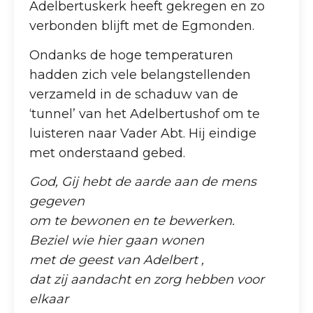
Adelbertuskerk heeft gekregen en zo
verbonden blijft met de Egmonden.
Ondanks de hoge temperaturen
hadden zich vele belangstellenden
verzameld in de schaduw van de
‘tunnel’ van het Adelbertushof om te
luisteren naar Vader Abt. Hij eindige
met onderstaand gebed.
God, Gij hebt de aarde aan de mens
gegeven
om te bewonen en te bewerken.
Beziel wie hier gaan wonen
met de geest van Adelbert ,
dat zij aandacht en zorg hebben voor
elkaar