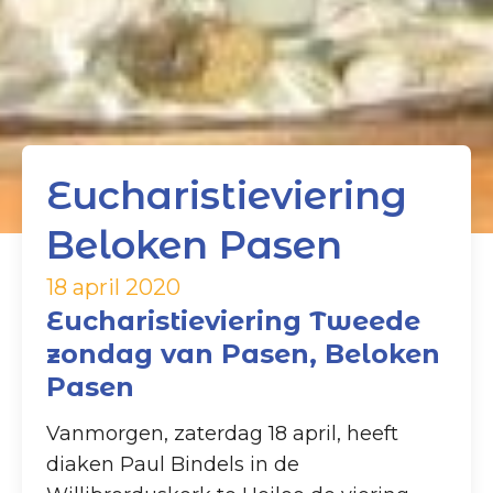
Eucharistieviering
Beloken Pasen
18 april 2020
Eucharistieviering Tweede
zondag van Pasen, Beloken
Pasen
Vanmorgen, zaterdag 18 april, heeft
diaken Paul Bindels in de