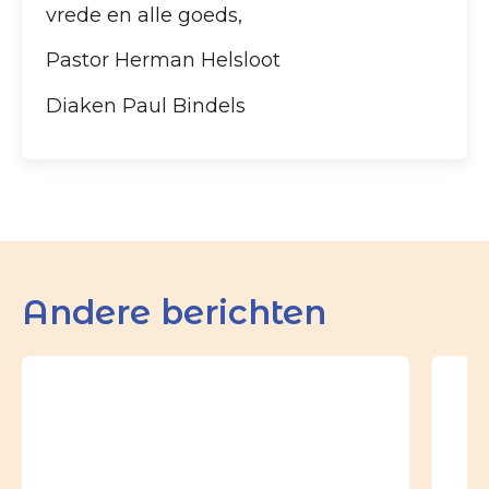
vrede en alle goeds,
Pastor Herman Helsloot
Diaken Paul Bindels
Andere berichten