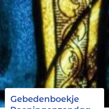
Gebedenboekje