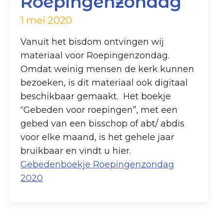
Roepingenzondag
1 mei 2020
Vanuit het bisdom ontvingen wij
materiaal voor Roepingenzondag.
Omdat weinig mensen de kerk kunnen
bezoeken, is dit materiaal ook digitaal
beschikbaar gemaakt. Het boekje
“Gebeden voor roepingen”, met een
gebed van een bisschop of abt/ abdis
voor elke maand, is het gehele jaar
bruikbaar en vindt u hier.
Gebedenboekje Roepingenzondag
2020