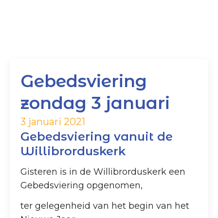
Gebedsviering
zondag 3 januari
3 januari 2021
Gebedsviering vanuit de
Willibrorduskerk
Gisteren is in de Willibrorduskerk een
Gebedsviering opgenomen,
ter gelegenheid van het begin van het