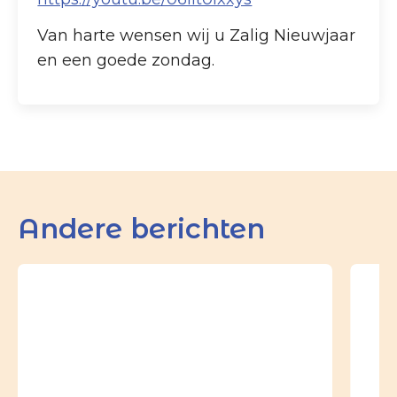
Van harte wensen wij u Zalig Nieuwjaar
en een goede zondag.
Andere berichten