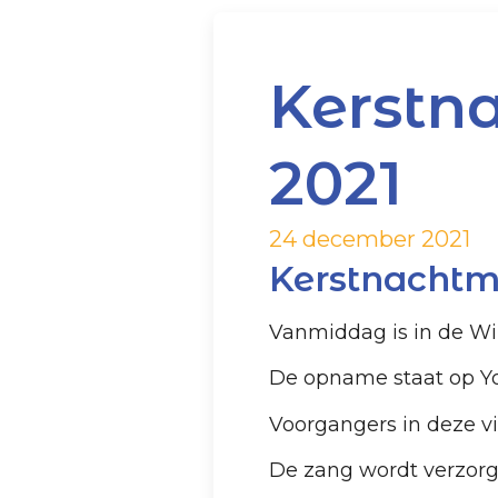
Kerstn
2021
24 december 2021
Kerstnachtm
Vanmiddag is in de Wi
De opname staat op Y
Voorgangers in deze vie
De zang wordt verzorg