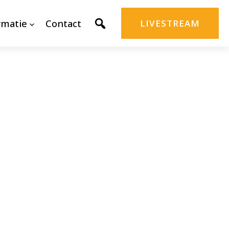
rmatie
Contact
LIVESTREAM