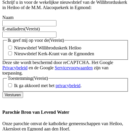
Schrijf u in voor de wekelijkse nieuwsbrief van de Willibrorduskerk
in Heiloo of de M.M. Alacoquekerk in Egmond:
Naam
E-mailadres
(Vereist)
Ik geef mij op voor de
(Vereist)
Nieuwsbrief Willibroduskerk Heiloo
Nieuwsbrief Kerk-Krant van de Egmonden
Deze site wordt beschermd door reCAPTCHA. Het Google
Privacybeleid
en de Google
Servicevoorwaarden
zijn van
toepassing.
Toestemming
(Vereist)
Ik ga akkoord met het
privacybeleid
.
Versturen
Parochie Bron van Levend Water
Onze parochie omvat de katholieke gemeenschappen van Heiloo,
Akersloot en Egmond aan den Hoef.