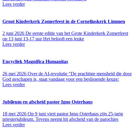
Lees verder
Groot Kinderkerk Zomerfeest in de Corneliuskerk Limmen
2 juni 2026
De eerste editie van het Grote Kinderkerk Zomerfeest
op 13 juni 13-17 uur Het belooft een leuke
Lees verder
Encycliek Magnifica Humanitas
26 mei 2026
Over de AI-revolutie “De prachtige mensheid die door
God geschapen is, staat vandaag voor een beslissende keuze:
Lees verder
Jubileum en afscheid pastor Igno Osterhaus
18 mei 2026
Op 9 juni viert pastor Igno Osterhaus zijn 25-jarig
priesterjubileum. Tevens neemt hij afscheid van de parochies
Lees verder