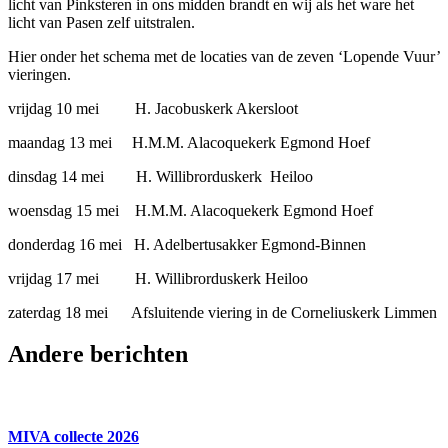
licht van Pinksteren in ons midden brandt en wij als het ware het
licht van Pasen zelf uitstralen.
Hier onder het schema met de locaties van de zeven ‘Lopende Vuur’
vieringen.
vrijdag 10 mei H. Jacobuskerk Akersloot
maandag 13 mei H.M.M. Alacoquekerk Egmond Hoef
dinsdag 14 mei H. Willibrorduskerk Heiloo
woensdag 15 mei H.M.M. Alacoquekerk Egmond Hoef
donderdag 16 mei H. Adelbertusakker Egmond-Binnen
vrijdag 17 mei H. Willibrorduskerk Heiloo
zaterdag 18 mei Afsluitende viering in de Corneliuskerk Limmen
Andere berichten
MIVA collecte 2026