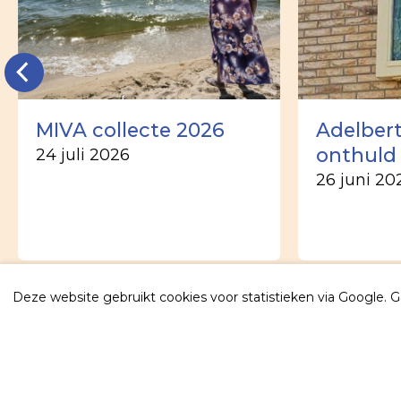
MIVA collecte 2026
Adelber
onthuld
24 juli 2026
26 juni 20
Deze website gebruikt cookies voor statistieken via Google. 