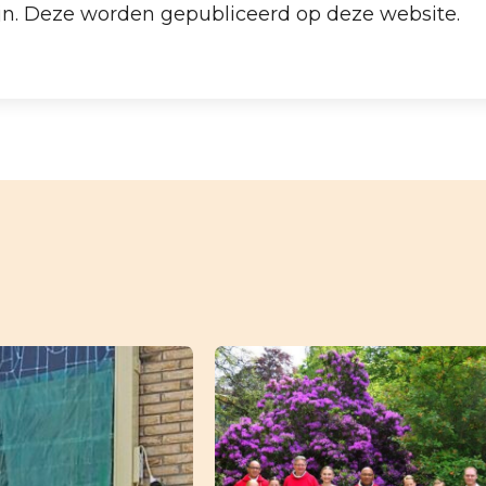
jn. Deze worden gepubliceerd op deze website.