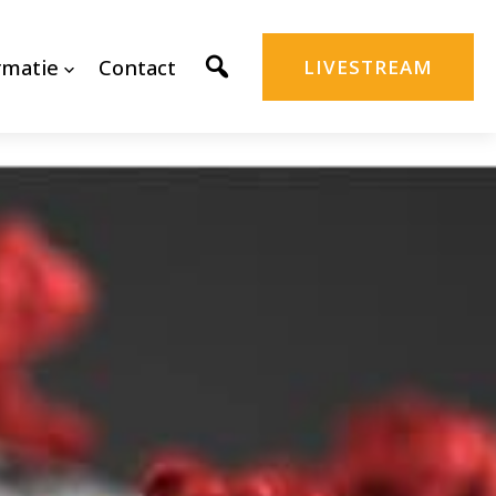
rmatie
Contact
LIVESTREAM