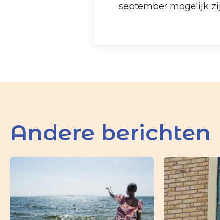
september mogelijk zi
Andere berichten