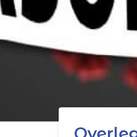
Overleg