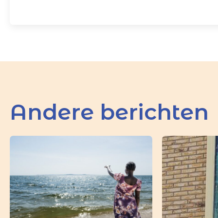
Andere berichten