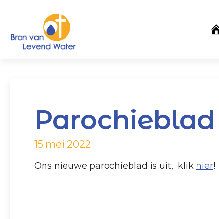
Parochieblad 
15 mei 2022
Ons nieuwe parochieblad is uit, klik
hier
!