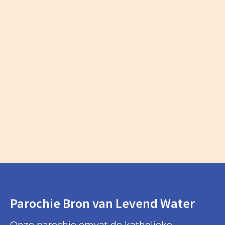
Parochie Bron van Levend Water