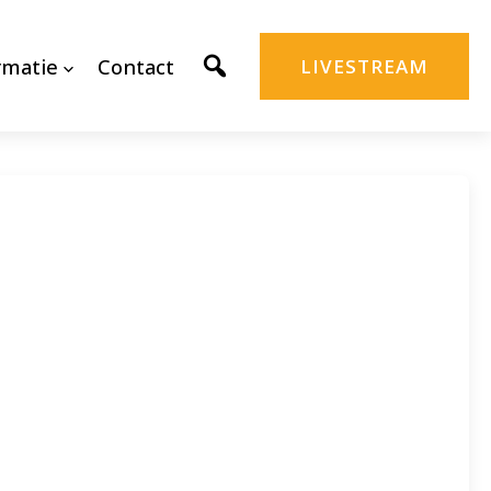
rmatie
Contact
LIVESTREAM