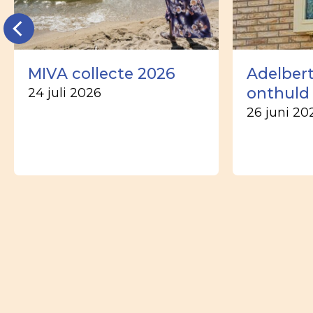
MIVA collecte 2026
Adelber
onthuld
24 juli 2026
26 juni 20