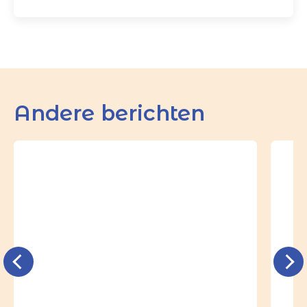
Andere berichten