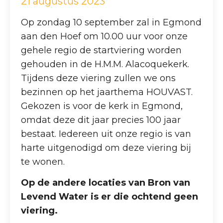
21 augustus 2023
Op zondag 10 september zal in Egmond
aan den Hoef om 10.00 uur voor onze
gehele regio de startviering worden
gehouden in de H.M.M. Alacoquekerk.
Tijdens deze viering zullen we ons
bezinnen op het jaarthema HOUVAST.
Gekozen is voor de kerk in Egmond,
omdat deze dit jaar precies 100 jaar
bestaat. Iedereen uit onze regio is van
harte uitgenodigd om deze viering bij
te wonen.
Op de andere locaties van Bron van
Levend Water is er die ochtend geen
viering
.