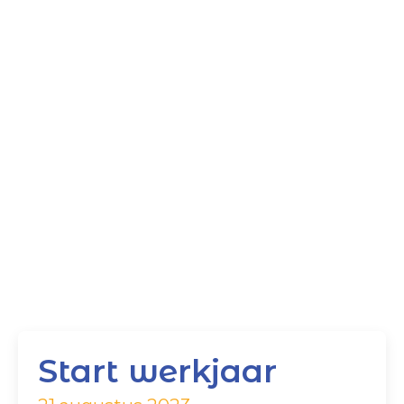
Start werkjaar