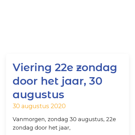
Viering 22e zondag
door het jaar, 30
augustus
30 augustus 2020
Vanmorgen, zondag 30 augustus, 22e
zondag door het jaar,