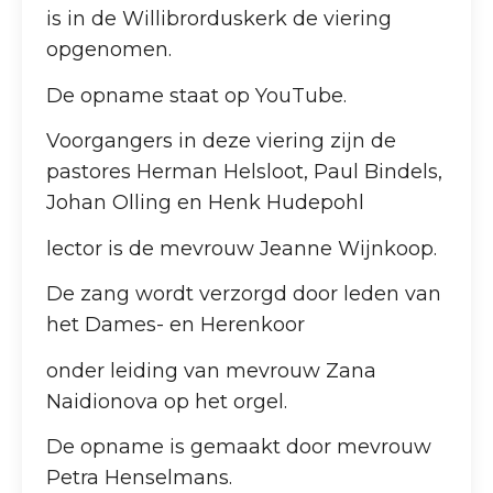
is in de Willibrorduskerk de viering
opgenomen.
De opname staat op YouTube.
Voorgangers in deze viering zijn de
pastores Herman Helsloot, Paul Bindels,
Johan Olling en Henk Hudepohl
lector is de mevrouw Jeanne Wijnkoop.
De zang wordt verzorgd door leden van
het Dames- en Herenkoor
onder leiding van mevrouw Zana
Naidionova op het orgel.
De opname is gemaakt door mevrouw
Petra Henselmans.