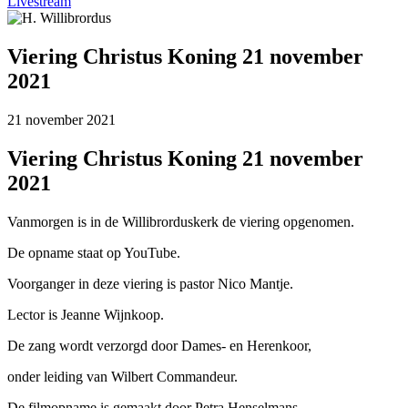
Livestream
Viering Christus Koning 21 november
2021
21 november 2021
Viering Christus Koning 21 november
2021
Vanmorgen is in de Willibrorduskerk de viering opgenomen.
De opname staat op YouTube.
Voorganger in deze viering is pastor Nico Mantje.
Lector is Jeanne Wijnkoop.
De zang wordt verzorgd door Dames- en Herenkoor,
onder leiding van Wilbert Commandeur.
De filmopname is gemaakt door Petra Henselmans.