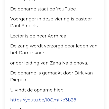
De opname staat op YouTube.
Voorganger in deze viering is pastoor
Paul Bindels.
Lector is de heer Admiraal.
De zang wordt verzorgd door leden van
het Dameskoor
onder leiding van Zana Naidionova.
De opname is gemaakt door Dirk van
Diepen.
U vindt de opname hier:
https://youtu.be/l0QmiKe3b28