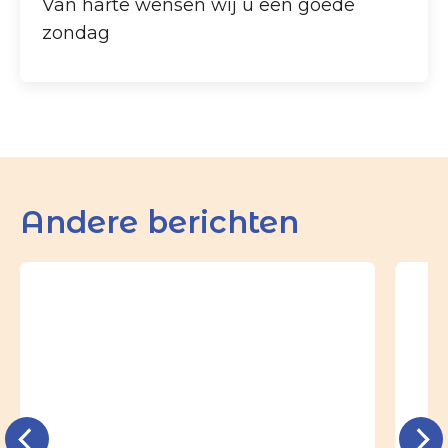
Van harte wensen wij u een goede
zondag
Andere berichten