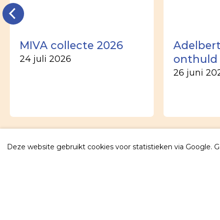
MIVA collecte 2026
Adelber
onthuld
24 juli 2026
26 juni 20
Deze website gebruikt cookies voor statistieken via Google. 