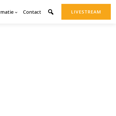
rmatie
Contact
LIVESTREAM