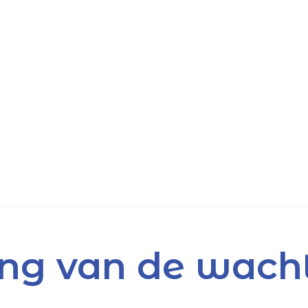
ing van de wach