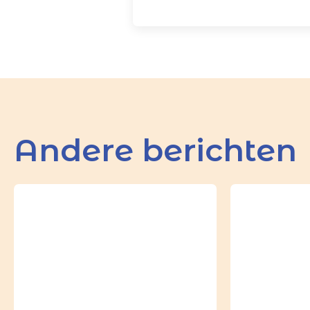
Andere berichten