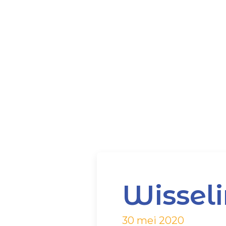
Wissel
30 mei 2020