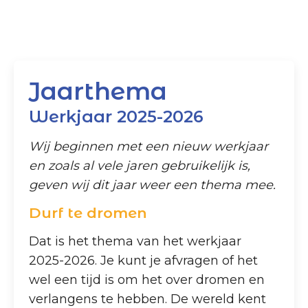
Jaarthema
Werkjaar 2025-2026
Wij beginnen met een nieuw werkjaar
en zoals al vele jaren gebruikelijk is,
geven wij dit jaar weer een thema mee.
Durf te dromen
Dat is het thema van het werkjaar
2025-2026. Je kunt je afvragen of het
wel een tijd is om het over dromen en
verlangens te hebben. De wereld kent