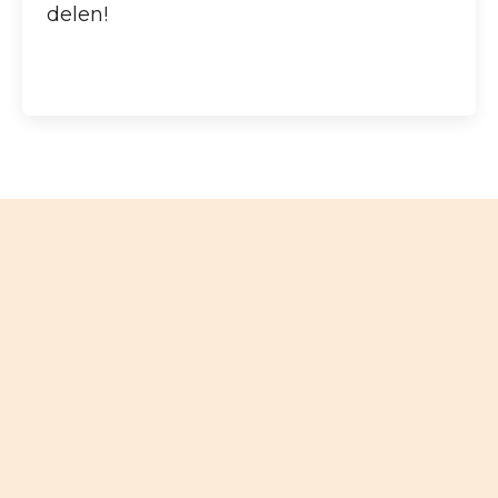
delen!