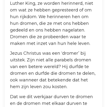
Luther King, ze worden herinnerd, niet
om wat ze hebben gepresteerd of om
hun rijkdom. We herinneren hen om
hun dromen, die ze met ons hebben
gedeeld en ons hebben nagelaten.
Dromen die ze probeerden waar te
maken met inzet van hun hele leven.
Jezus Christus was een ‘dromer’ bij
uitstek. Zijn niet alle parabels dromen
van een betere wereld? Hij durfde te
dromen en durfde die dromen te delen,
ook wanneer dat betekende dat het
hem zijn leven zou kosten.
Dat we dit werkjaar durven te dromen
en de dromen met elkaar durven te