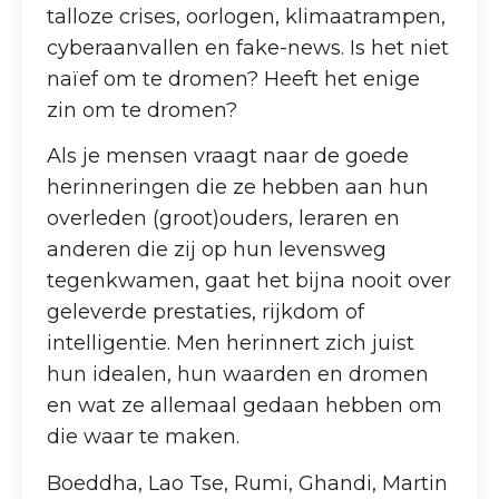
talloze crises, oorlogen, klimaatrampen,
cyberaanvallen en fake-news. Is het niet
naïef om te dromen? Heeft het enige
zin om te dromen?
Als je mensen vraagt naar de goede
herinneringen die ze hebben aan hun
overleden (groot)ouders, leraren en
anderen die zij op hun levensweg
tegenkwamen, gaat het bijna nooit over
geleverde prestaties, rijkdom of
intelligentie. Men herinnert zich juist
hun idealen, hun waarden en dromen
en wat ze allemaal gedaan hebben om
die waar te maken.
Boeddha, Lao Tse, Rumi, Ghandi, Martin