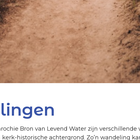
lingen
arochie Bron van Levend Water zijn verschillende
 kerk-historische achtergrond. Zo’n wandeling ka