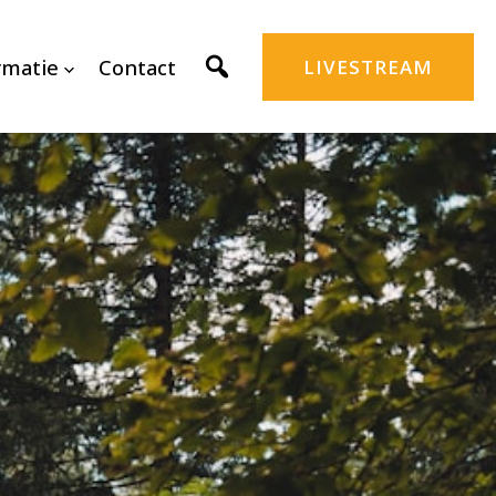
rmatie
Contact
LIVESTREAM