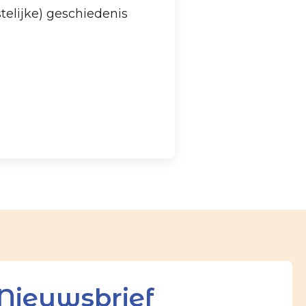
stelijke) geschiedenis
Nieuwsbrief