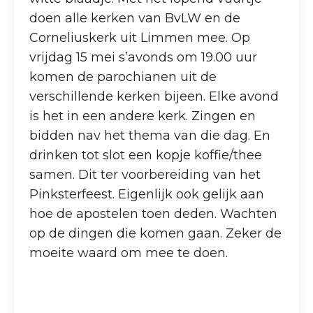
doen alle kerken van BvLW en de
Corneliuskerk uit Limmen mee. Op
vrijdag 15 mei s’avonds om 19.00 uur
komen de parochianen uit de
verschillende kerken bijeen. Elke avond
is het in een andere kerk. Zingen en
bidden nav het thema van die dag. En
drinken tot slot een kopje koffie/thee
samen. Dit ter voorbereiding van het
Pinksterfeest. Eigenlijk ook gelijk aan
hoe de apostelen toen deden. Wachten
op de dingen die komen gaan. Zeker de
moeite waard om mee te doen.