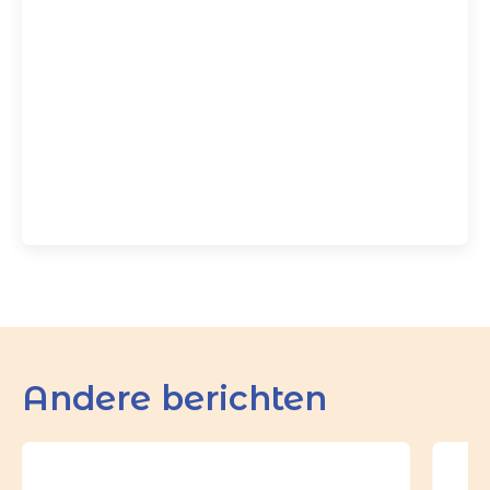
Andere berichten