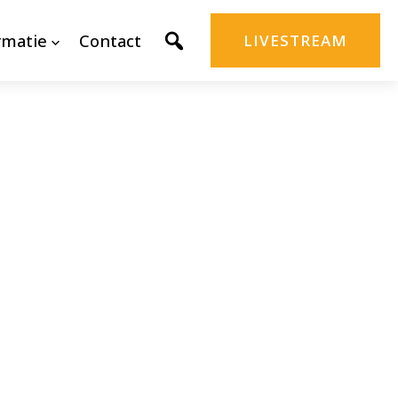
rmatie
Contact
LIVESTREAM