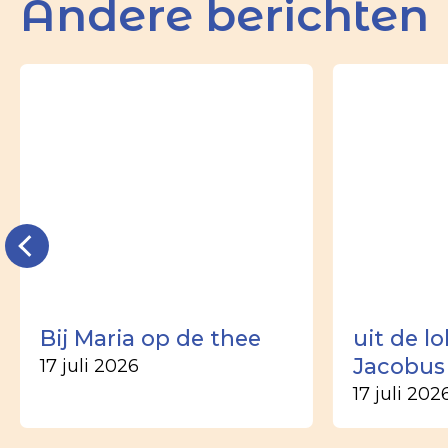
Andere berichten
Bij Maria op de thee
uit de l
Jacobus
17 juli 2026
17 juli 202