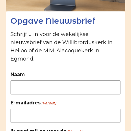
Opgave Nieuwsbrief
Schrijf u in voor de wekelijkse
nieuwsbrief van de Willibrorduskerk in
Heiloo of de M.M. Alacoquekerk in
Egmond:
Naam
E-mailadres
(Vereist)