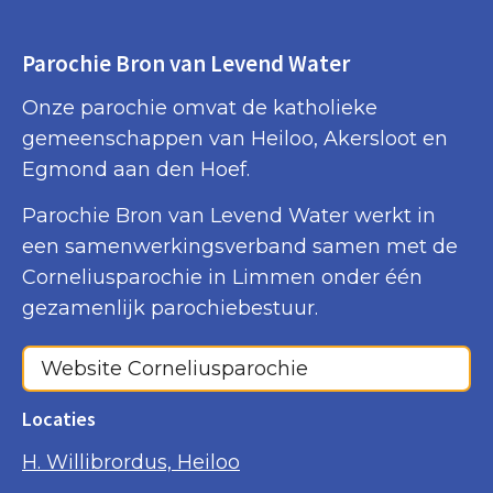
Parochie Bron van Levend Water
Onze parochie omvat de katholieke
gemeenschappen van Heiloo, Akersloot en
Egmond aan den Hoef.
Parochie Bron van Levend Water werkt in
een samenwerkingsverband samen met de
Corneliusparochie in Limmen onder één
gezamenlijk parochiebestuur.
Website Corneliusparochie
Locaties
H. Willibrordus, Heiloo