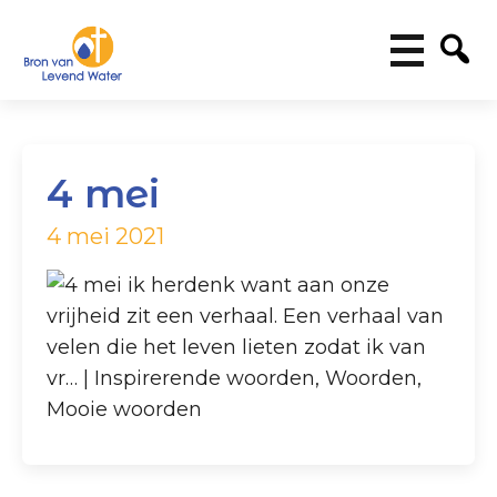
4 mei
4 mei 2021