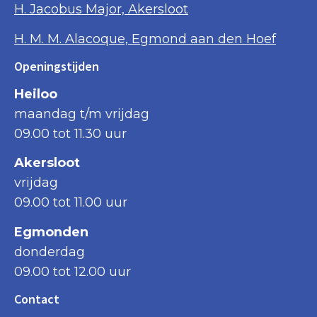
H. Jacobus Major, Akersloot
H. M. M. Alacoque, Egmond aan den Hoef
Openingstijden
Heiloo
maandag t/m vrijdag
09.00 tot 11.30 uur
Akersloot
vrijdag
09.00 tot 11.00 uur
Egmonden
donderdag
09.00 tot 12.00 uur
Contact