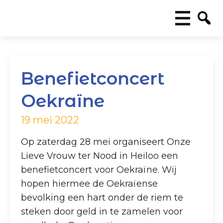
Benefietconcert
Oekraïne
19 mei 2022
Op zaterdag 28 mei organiseert Onze
Lieve Vrouw ter Nood in Heiloo een
benefietconcert voor Oekraïne. Wij
hopen hiermee de Oekraïense
bevolking een hart onder de riem te
steken door geld in te zamelen voor