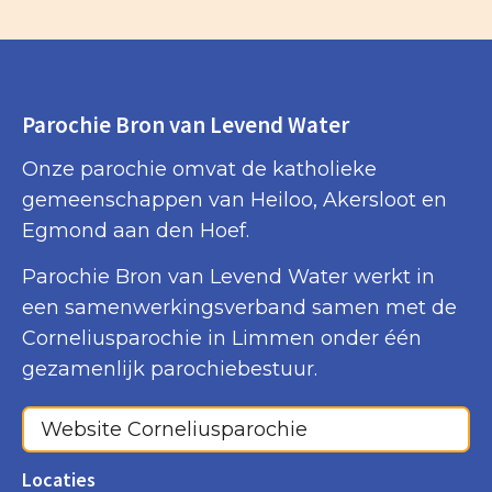
Parochie Bron van Levend Water
Onze parochie omvat de katholieke
gemeenschappen van Heiloo, Akersloot en
Egmond aan den Hoef.
Parochie Bron van Levend Water werkt in
een samenwerkingsverband samen met de
Corneliusparochie in Limmen onder één
gezamenlijk parochiebestuur.
Website Corneliusparochie
Locaties