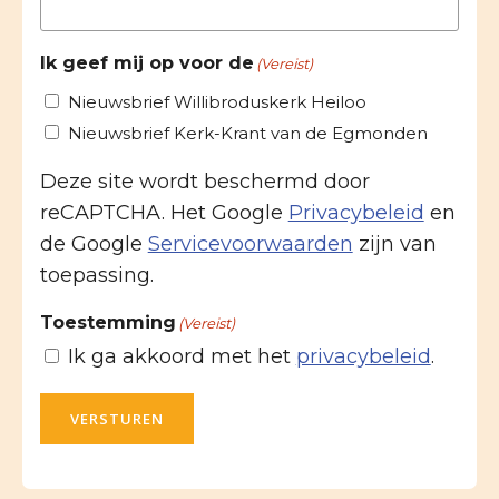
Ik geef mij op voor de
(Vereist)
Nieuwsbrief Willibroduskerk Heiloo
Nieuwsbrief Kerk-Krant van de Egmonden
Deze site wordt beschermd door
reCAPTCHA. Het Google
Privacybeleid
en
de Google
Servicevoorwaarden
zijn van
toepassing.
Toestemming
(Vereist)
Ik ga akkoord met het
privacybeleid
.
VERSTUREN