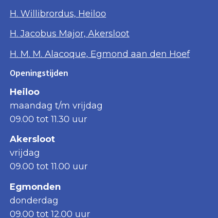
H. Willibrordus, Heiloo
H. Jacobus Major, Akersloot
H. M. M. Alacoque, Egmond aan den Hoef
Openingstijden
Heiloo
maandag t/m vrijdag
09.00 tot 11.30 uur
Akersloot
vrijdag
09.00 tot 11.00 uur
Egmonden
donderdag
09.00 tot 12.00 uur