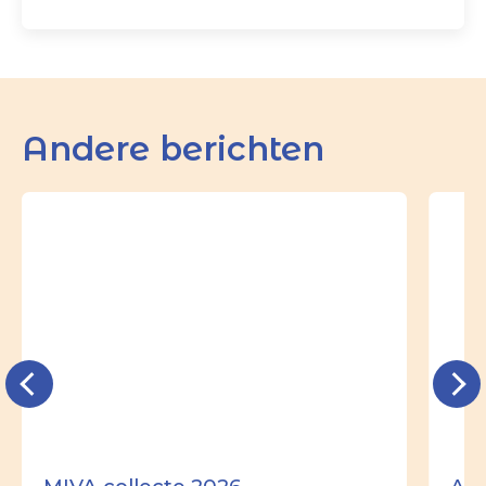
Andere berichten