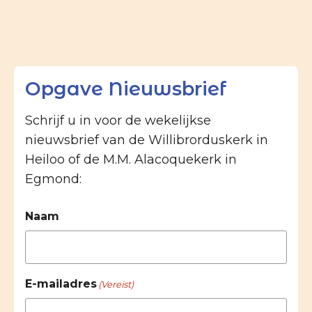
Opgave Nieuwsbrief
Schrijf u in voor de wekelijkse
nieuwsbrief van de Willibrorduskerk in
Heiloo of de M.M. Alacoquekerk in
Egmond:
Naam
E-mailadres
(Vereist)