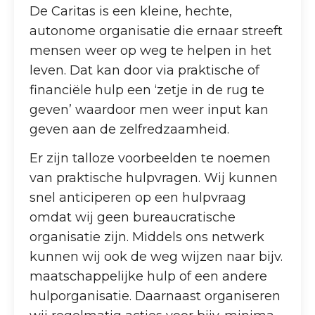
De Caritas is een kleine, hechte,
autonome organisatie die ernaar streeft
mensen weer op weg te helpen in het
leven. Dat kan door via praktische of
financiële hulp een ‘zetje in de rug te
geven’ waardoor men weer input kan
geven aan de zelfredzaamheid.
Er zijn talloze voorbeelden te noemen
van praktische hulpvragen. Wij kunnen
snel anticiperen op een hulpvraag
omdat wij geen bureaucratische
organisatie zijn. Middels ons netwerk
kunnen wij ook de weg wijzen naar bijv.
maatschappelijke hulp of een andere
hulporganisatie. Daarnaast organiseren