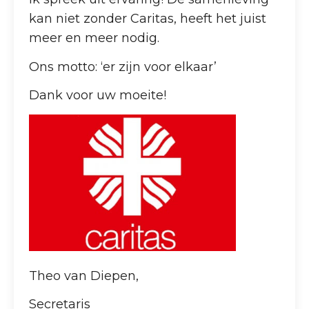
kan niet zonder Caritas, heeft het juist
meer en meer nodig.
Ons motto: ‘er zijn voor elkaar’
Dank voor uw moeite!
Theo van Diepen,
Secretaris