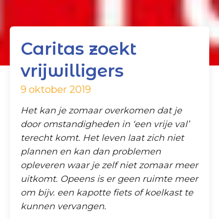
Caritas zoekt
vrijwilligers
9 oktober 2019
Het kan je zomaar overkomen dat je
door omstandigheden in ‘een vrije val’
terecht komt. Het leven laat zich niet
plannen en kan dan problemen
opleveren waar je zelf niet zomaar meer
uitkomt. Opeens is er geen ruimte meer
om bijv. een kapotte fiets of koelkast te
kunnen vervangen.