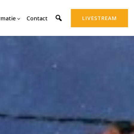
rmatie
Contact
LIVESTREAM