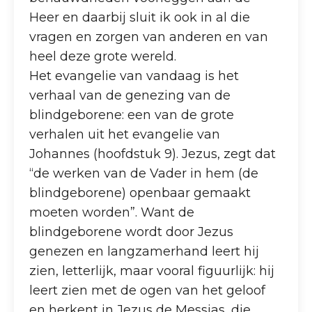
Heer en daarbij sluit ik ook in al die
vragen en zorgen van anderen en van
heel deze grote wereld.
Het evangelie van vandaag is het
verhaal van de genezing van de
blindgeborene: een van de grote
verhalen uit het evangelie van
Johannes (hoofdstuk 9). Jezus, zegt dat
“de werken van de Vader in hem (de
blindgeborene) openbaar gemaakt
moeten worden”. Want de
blindgeborene wordt door Jezus
genezen en langzamerhand leert hij
zien, letterlijk, maar vooral figuurlijk: hij
leert zien met de ogen van het geloof
en herkent in Jezus de Messias, die