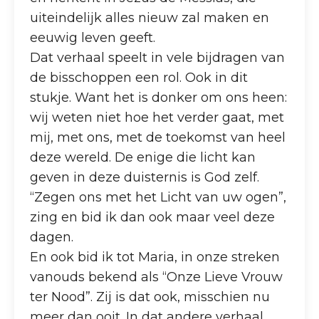
uiteindelijk alles nieuw zal maken en
eeuwig leven geeft.
Dat verhaal speelt in vele bijdragen van
de bisschoppen een rol. Ook in dit
stukje. Want het is donker om ons heen:
wij weten niet hoe het verder gaat, met
mij, met ons, met de toekomst van heel
deze wereld. De enige die licht kan
geven in deze duisternis is God zelf.
“Zegen ons met het Licht van uw ogen”,
zing en bid ik dan ook maar veel deze
dagen.
En ook bid ik tot Maria, in onze streken
vanouds bekend als “Onze Lieve Vrouw
ter Nood”. Zij is dat ook, misschien nu
meer dan ooit. In dat andere verhaal