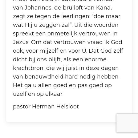
van Johannes, de bruiloft van Kana,
zegt ze tegen de leerlingen: “doe maar
wat Hij u zeggen zal”. Uit die woorden
spreekt een onmetelijk vertrouwen in
Jezus. Om dat vertrouwen vraag ik God
ook, voor mijzelf en voor U. Dat God zelf
dicht bij ons blijft, als een enorme
krachtbron, die wij juist in deze dagen
van benauwdheid hard nodig hebben.
Het ga u allen goed en pas goed op
uzelf en op elkaar.
pastor Herman Helsloot