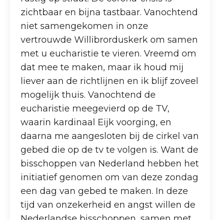
zichtbaar en bijna tastbaar. Vanochtend
niet samengekomen in onze
vertrouwde Willibrorduskerk om samen
met u eucharistie te vieren. Vreemd om
dat mee te maken, maar ik houd mij
liever aan de richtlijnen en ik blijf zoveel
mogelijk thuis. Vanochtend de
eucharistie meegevierd op de TV,
waarin kardinaal Eijk voorging, en
daarna me aangesloten bij de cirkel van
gebed die op de tv te volgen is. Want de
bisschoppen van Nederland hebben het
initiatief genomen om van deze zondag
een dag van gebed te maken. In deze
tijd van onzekerheid en angst willen de
Nederlandse bisschoppen, samen met