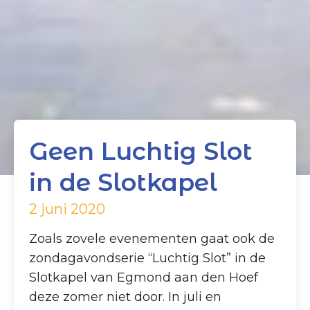
Geen Luchtig Slot
in de Slotkapel
2 juni 2020
Zoals zovele evenementen gaat ook de
zondagavondserie “Luchtig Slot” in de
Slotkapel van Egmond aan den Hoef
deze zomer niet door. In juli en