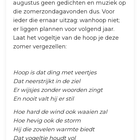
augustus geen gedichten en muziek op
die zomerzondagavonden dus. Voor
ieder die ernaar uitzag: wanhoop niet;
er liggen plannen voor volgend jaar.
Laat het vogeltje van de hoop je deze
zomer vergezellen:
Hoop is dat ding met veertjes
Dat neerstrijkt in de ziel
Er wijsjes zonder woorden zingt
En nooit valt hij er stil
Hoe hard de wind ook waaien zal
Hoe hevig ook de storm
Hij die zovelen warmte biedt
Dat vogeltje houdt vol