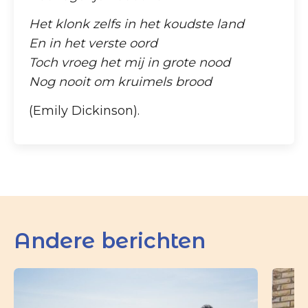
Het klonk zelfs in het koudste land
En in het verste oord
Toch vroeg het mij in grote nood
Nog nooit om kruimels brood
(Emily Dickinson).
Andere berichten