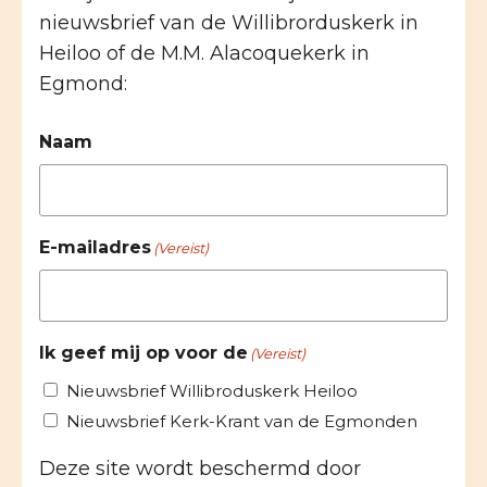
nieuwsbrief van de Willibrorduskerk in
Heiloo of de M.M. Alacoquekerk in
Egmond:
Naam
E-mailadres
(Vereist)
Ik geef mij op voor de
(Vereist)
Nieuwsbrief Willibroduskerk Heiloo
Nieuwsbrief Kerk-Krant van de Egmonden
Deze site wordt beschermd door