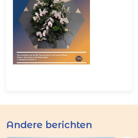
Andere berichten