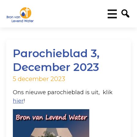
Parochieblad 3,
December 2023
5 december 2023
Ons nieuwe parochieblad is uit, klik
hier
!