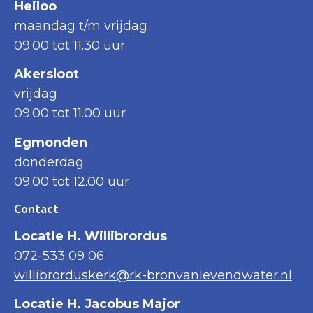
Heiloo
maandag t/m vrijdag
09.00 tot 11.30 uur
Akersloot
vrijdag
09.00 tot 11.00 uur
Egmonden
donderdag
09.00 tot 12.00 uur
Contact
Locatie H. Willibrordus
072-533 09 06
willibrorduskerk@rk-bronvanlevendwater.nl
Locatie H. Jacobus Major