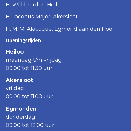
H. Willibrordus, Heiloo
H. Jacobus Major, Akersloot
H. M. M. Alacoque, Egmond aan den Hoef
Openingstijden
Heiloo
maandag t/m vrijdag
09.00 tot 11.30 uur
Akersloot
vrijdag
09.00 tot 11.00 uur
Egmonden
donderdag
09.00 tot 12.00 uur