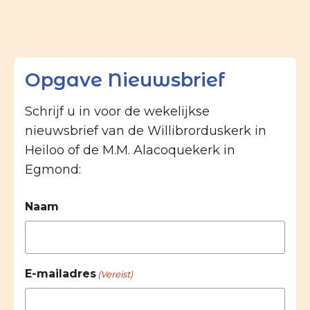
Opgave Nieuwsbrief
Schrijf u in voor de wekelijkse
nieuwsbrief van de Willibrorduskerk in
Heiloo of de M.M. Alacoquekerk in
Egmond:
Naam
E-mailadres
(Vereist)