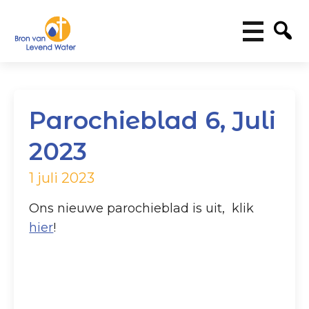
Parochieblad 6, Juli
2023
1 juli 2023
Ons nieuwe parochieblad is uit, klik
hier
!