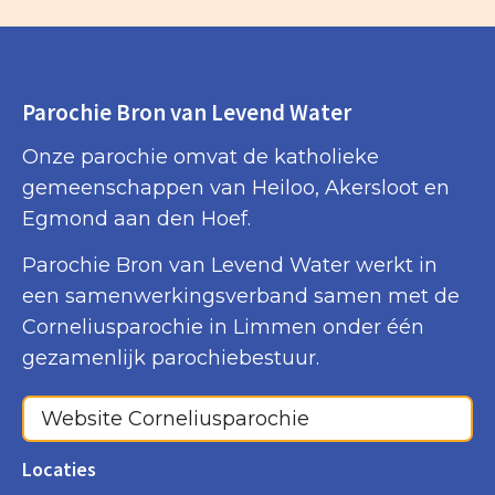
Parochie Bron van Levend Water
Onze parochie omvat de katholieke
gemeenschappen van Heiloo, Akersloot en
Egmond aan den Hoef.
Parochie Bron van Levend Water werkt in
een samenwerkingsverband samen met de
Corneliusparochie in Limmen onder één
gezamenlijk parochiebestuur.
Website Corneliusparochie
Locaties