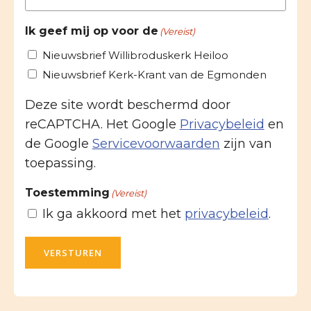
Ik geef mij op voor de
(Vereist)
Nieuwsbrief Willibroduskerk Heiloo
Nieuwsbrief Kerk-Krant van de Egmonden
Deze site wordt beschermd door
reCAPTCHA. Het Google
Privacybeleid
en
de Google
Servicevoorwaarden
zijn van
toepassing.
Toestemming
(Vereist)
Ik ga akkoord met het
privacybeleid
.
VERSTUREN