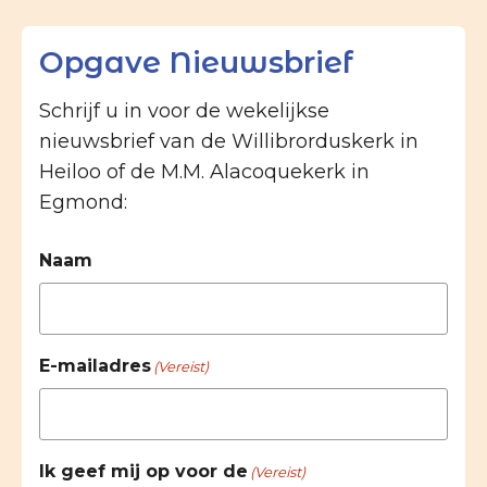
Opgave Nieuwsbrief
Schrijf u in voor de wekelijkse
nieuwsbrief van de Willibrorduskerk in
Heiloo of de M.M. Alacoquekerk in
Egmond:
Naam
E-mailadres
(Vereist)
Ik geef mij op voor de
(Vereist)