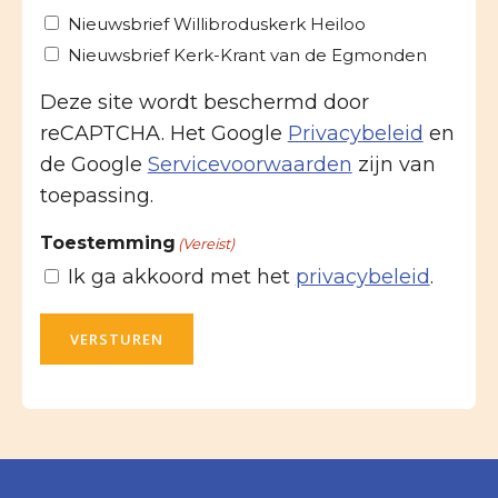
Nieuwsbrief Willibroduskerk Heiloo
Nieuwsbrief Kerk-Krant van de Egmonden
Deze site wordt beschermd door
reCAPTCHA. Het Google
Privacybeleid
en
de Google
Servicevoorwaarden
zijn van
toepassing.
Toestemming
(Vereist)
Ik ga akkoord met het
privacybeleid
.
VERSTUREN