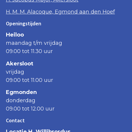
H. M. M. Alacoque, Egmond aan den Hoef
Openingstijden
Heiloo
maandag t/m vrijdag
09.00 tot 11.30 uur
Akersloot
vrijdag
09.00 tot 11.00 uur
Egmonden
donderdag
09.00 tot 12.00 uur
Contact
Locatie H. Willibrordus