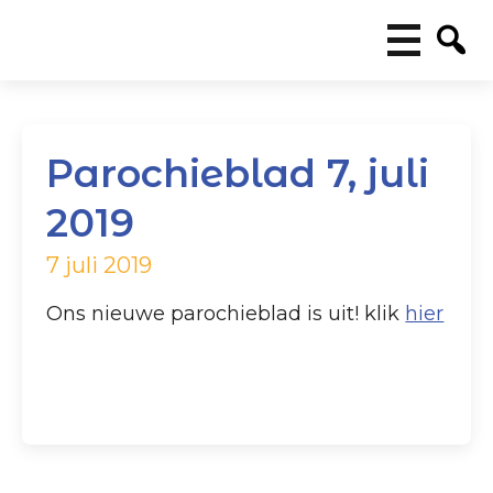
Parochieblad 7, juli
2019
7 juli 2019
Ons nieuwe parochieblad is uit! klik
hier