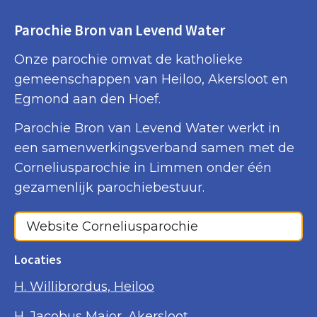
Parochie Bron van Levend Water
Onze parochie omvat de katholieke
gemeenschappen van Heiloo, Akersloot en
Egmond aan den Hoef.
Parochie Bron van Levend Water werkt in
een samenwerkingsverband samen met de
Corneliusparochie in Limmen onder één
gezamenlijk parochiebestuur.
Website Corneliusparochie
Locaties
H. Willibrordus, Heiloo
H. Jacobus Major, Akersloot