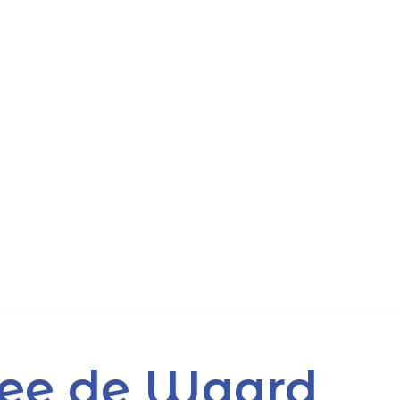
Pee de Waard