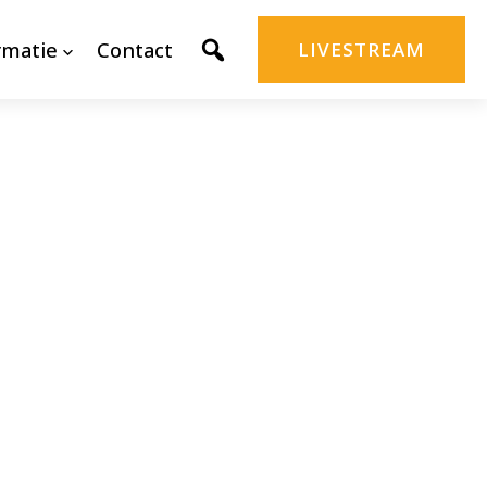
rmatie
Contact
LIVESTREAM