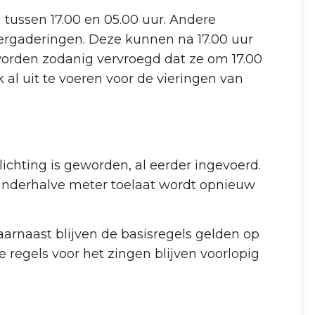
n tussen 17.00 en 05.00 uur. Andere
vergaderingen. Deze kunnen na 17.00 uur
orden zodanig vervroegd dat ze om 17.00
 al uit te voeren voor de vieringen van
chting is geworden, al eerder ingevoerd.
nderhalve meter toelaat wordt opnieuw
aarnaast blijven de basisregels gelden op
e regels voor het zingen blijven voorlopig