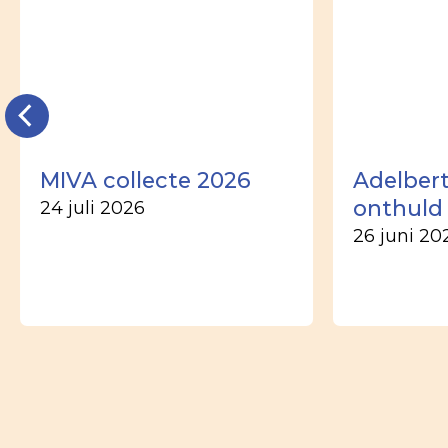
MIVA collecte 2026
Adelber
onthuld
24 juli 2026
26 juni 20