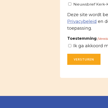
Nieuwsbrief Kerk
Deze site wordt 
Privacybeleid
en d
toepassing.
Toestemming
(Vereis
Ik ga akkoord 
VERSTUREN