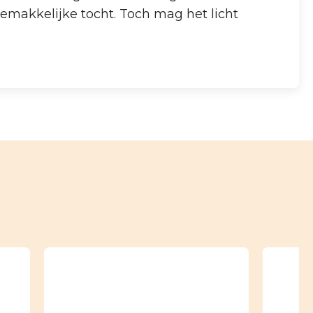
gemakkelijke tocht. Toch mag het licht