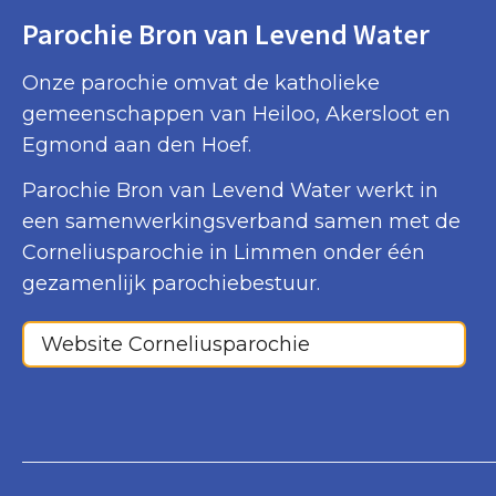
Parochie Bron van Levend Water
Onze parochie omvat de katholieke
gemeenschappen van Heiloo, Akersloot en
Egmond aan den Hoef.
Parochie Bron van Levend Water werkt in
een samenwerkingsverband samen met de
Corneliusparochie in Limmen onder één
gezamenlijk parochiebestuur.
Website Corneliusparochie