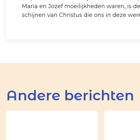
Maria en Jozef moeilijkheden waren, is de
schijnen van Christus die ons in deze were
Andere berichten