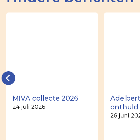
MIVA collecte 2026
Adelber
onthuld
24 juli 2026
26 juni 20