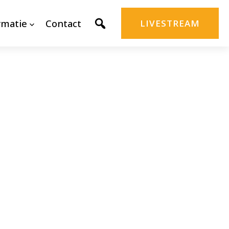
rmatie
Contact
LIVESTREAM