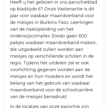
Heeft u het gelezen in ons parochieblad
op bladzijde 6? Onze Vastenactie is dit
jaar voor wasbaar maandverband voor
de meisjes in Burkino Faso. Leerlingen
van de naaiopleiding van het
onderwijscomplex Zoodo gaan 600
pakjes wasbaar maandverband maken,
die uitgedeeld zullen worden aan
meisjes op verschillende scholen in de
regio. Tijdens het uitdelen zal er ook
voorlichting gegeven worden aan de
meisjes en hun moeders en wordt het
belang van het gebruik van wasbaar
maandverband voor de schoolcarrière
van de meisjes benadrukt.
In de locaties van onze parochie zijn