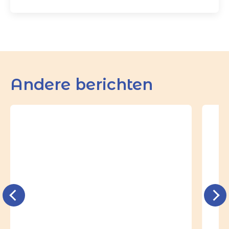
Andere berichten