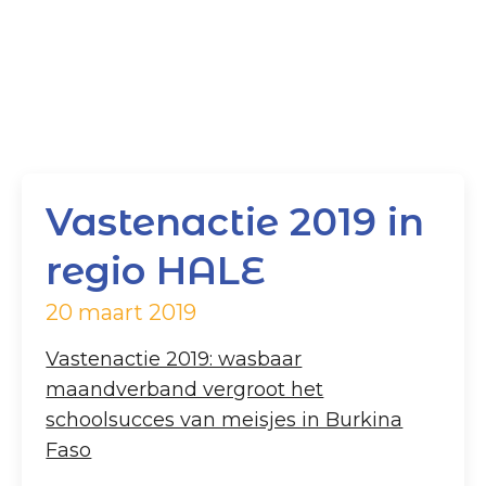
Vastenactie 2019 in
regio HALE
20 maart 2019
Vastenactie 2019: wasbaar
maandverband vergroot het
schoolsucces van meisjes in Burkina
Faso