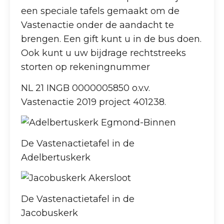
een speciale tafels gemaakt om de
Vastenactie onder de aandacht te
brengen. Een gift kunt u in de bus doen.
Ook kunt u uw bijdrage rechtstreeks
storten op rekeningnummer
NL 21 INGB 0000005850 o.v.v.
Vastenactie 2019 project 401238.
De Vastenactietafel in de
Adelbertuskerk
De Vastenactietafel in de
Jacobuskerk