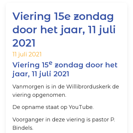
Viering 15e zondag
door het jaar, 11 juli
2021
11 juli 2021
e
Viering 15
zondag door het
jaar, 11 juli 2021
Vanmorgen is in de Willibrorduskerk de
viering opgenomen.
De opname staat op YouTube.
Voorganger in deze viering is pastor P.
Bindels.