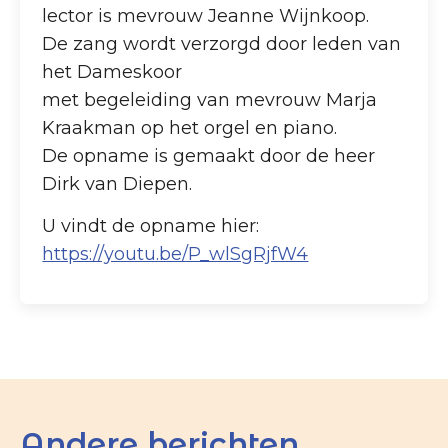
lector is mevrouw Jeanne Wijnkoop.
De zang wordt verzorgd door leden van
het Dameskoor
met begeleiding van mevrouw Marja
Kraakman op het orgel en piano.
De opname is gemaakt door de heer
Dirk van Diepen.
U vindt de opname hier:
https://youtu.be/P_wlSgRjfW4
Andere berichten