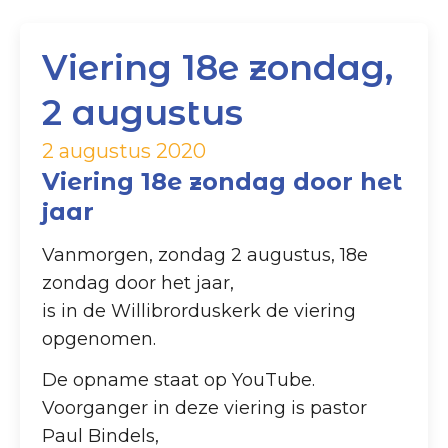
Viering 18e zondag,
2 augustus
2 augustus 2020
Viering 18e zondag door het
jaar
Vanmorgen, zondag 2 augustus, 18e
zondag door het jaar,
is in de Willibrorduskerk de viering
opgenomen.
De opname staat op YouTube.
Voorganger in deze viering is pastor
Paul Bindels,