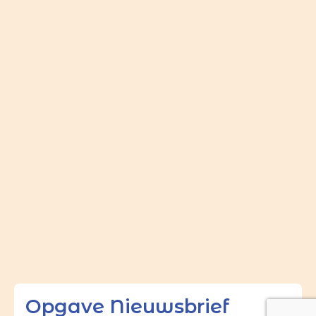
Opgave Nieuwsbrief