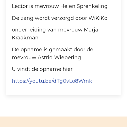
Lector is mevrouw Helen Sprenkeling
De zang wordt verzorgd door WiKiKo
onder leiding van mevrouw Marja
Kraakman.
De opname is gemaakt door de
mevrouw Astrid Wiebering.
U vindt de opname hier:
https://youtu.be/dTg0vLo8Wmk