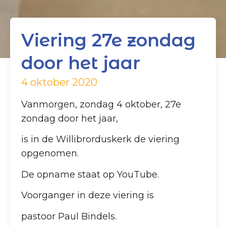
Viering 27e zondag
door het jaar
4 oktober 2020
Vanmorgen, zondag 4 oktober, 27e
zondag door het jaar,
is in de Willibrorduskerk de viering
opgenomen.
De opname staat op YouTube.
Voorganger in deze viering is
pastoor Paul Bindels.