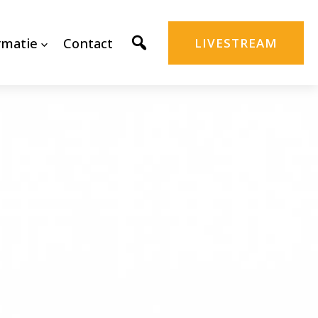
rmatie
Contact
LIVESTREAM