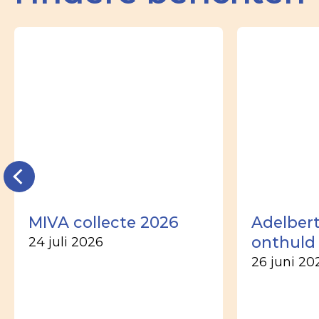
MIVA collecte 2026
Adelber
onthuld
24 juli 2026
26 juni 20