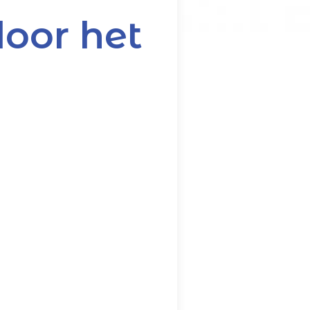
oor het