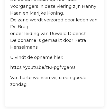
Voorgangers in deze viering zijn Hanny
Kaan en Marijke Koning.
De zang wordt verzorgd door leden van
De Brug
onder leiding van Ruwald Diderich.
De opname is gemaakt door Petra
Henselmans.
U vindt de opname hier:
https://youtu.be/zKFpgf7ga48
Van harte wensen wij u een goede
zondag